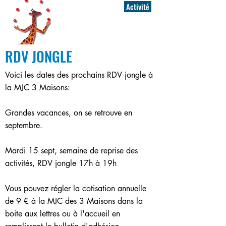
Activité
RDV JONGLE
Voici les dates des prochains RDV jongle à
la MJC 3 Maisons:
Grandes vacances, on se retrouve en
septembre.
Mardi 15 sept, semaine de reprise des
activités, RDV jongle 17h à 19h
Vous pouvez régler la cotisation annuelle
de 9 € à la MJC des 3 Maisons dans la
boite aux lettres ou à l'accueil en