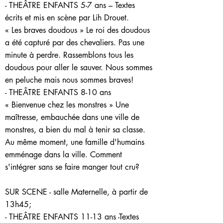
- THEÂTRE ENFANTS 5-7 ans – Textes
écrits et mis en scène par Lih Drouet.
« Les braves doudous » Le roi des doudous
a été capturé par des chevaliers. Pas une
minute à perdre. Rassemblons tous les
doudous pour aller le sauver. Nous sommes
en peluche mais nous sommes braves!
- THEÂTRE ENFANTS 8-10 ans
« Bienvenue chez les monstres » Une
maîtresse, embauchée dans une ville de
monstres, a bien du mal à tenir sa classe.
Au même moment, une famille d'humains
emménage dans la ville. Comment
s'intégrer sans se faire manger tout cru?
SUR SCENE - salle Maternelle, à partir de
13h45;
- THEÂTRE ENFANTS 11-13 ans -Textes