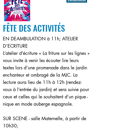
FÊTE DES ACTIVITÉS
EN DEAMBULATION à 11h; ATELIER
D’ECRITURE
L’atelier d’écriture « La friture sur les lignes »
vous invite à venir les écouter lire leurs
textes lors d’une promenade dans le jardin
enchanteur et ombragé de la MJC. La
lecture aura lieu de 11h à 12h (rendez-
vous à l’entrée du jardin) et sera suivie pour
ceux et celles qui le souhaitent d’un pique -
nique en mode auberge espagnole.
SUR SCENE - salle Maternelle, à partir de
10h30;