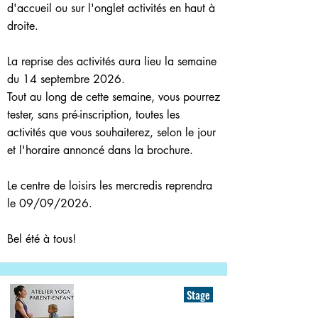
d'accueil ou sur l'onglet activités en haut à
droite.
La reprise des activités aura lieu la semaine
du 14 septembre 2026.
Tout au long de cette semaine, vous pourrez
tester, sans pré-inscription, toutes les
activités que vous souhaiterez, selon le jour
et l'horaire annoncé dans la brochure.
Le centre de loisirs les mercredis reprendra
le 09/09/2026.
Bel été à tous!
Stage