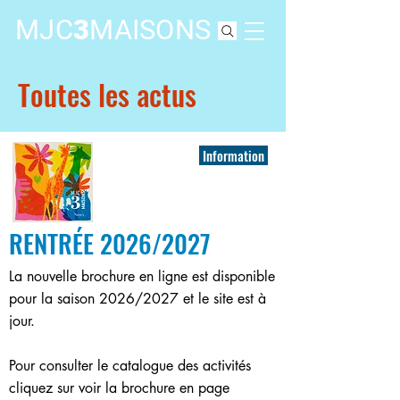
MJC
3
MAISONS
Toutes les actus
Information
RENTRÉE 2026/2027
La nouvelle brochure en ligne est disponible
pour la saison 2026/2027 et le site est à
jour.
Pour consulter le catalogue des activités
cliquez sur voir la brochure en page