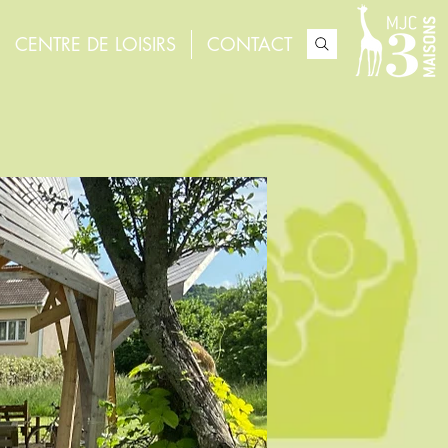
CENTRE DE LOISIRS
CONTACT