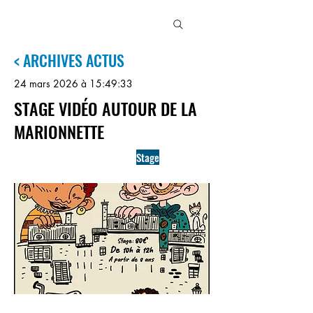
MJC
3
MAISONS
< ARCHIVES ACTUS
24 mars 2026 à 15:49:33
STAGE VIDÉO AUTOUR DE LA
MARIONNETTE
Stage