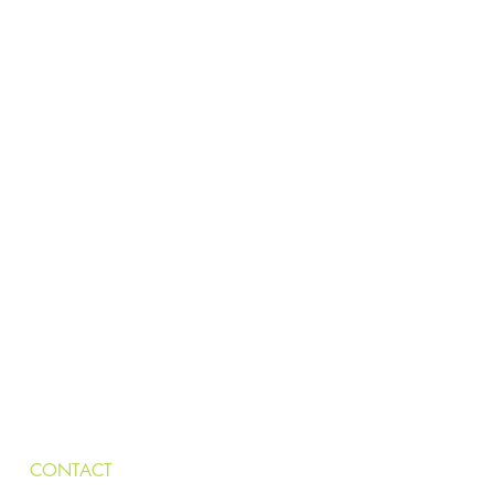
CONTACT