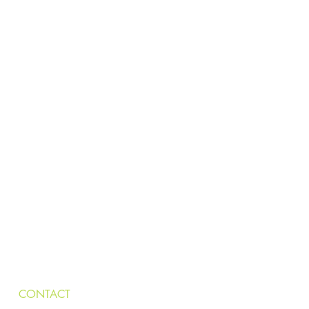
CONTACT