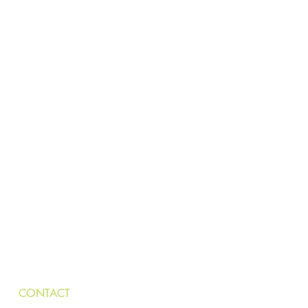
CONTACT