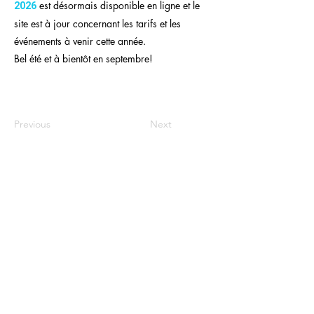
est désormais disponible en ligne et le
2026
site est à jour concernant les tarifs et les
événements à venir cette année.
Bel été et à bientôt en septembre!
Previous
Next