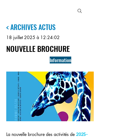
MJC
3
MAISONS
< ARCHIVES ACTUS
18 juillet 2025 à 12:24:02
NOUVELLE BROCHURE
Information
La nouvelle brochure des activités de
2025-