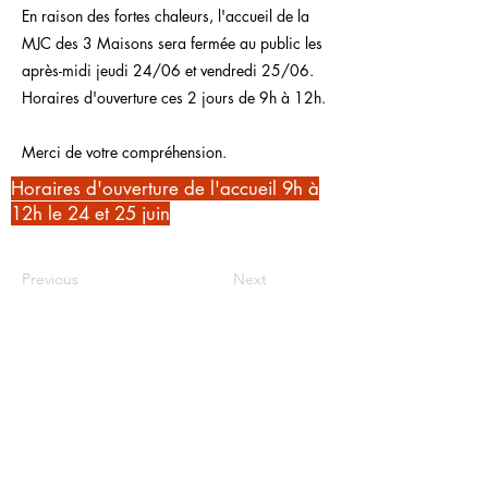
En raison des fortes chaleurs, l'accueil de la
MJC des 3 Maisons sera fermée au public les
après-midi jeudi 24/06 et vendredi 25/06.
Horaires d'ouverture ces 2 jours de 9h à 12h.
Merci de votre compréhension.
Horaires d'ouverture de l'accueil 9h à
12h le 24 et 25 juin
Previous
Next