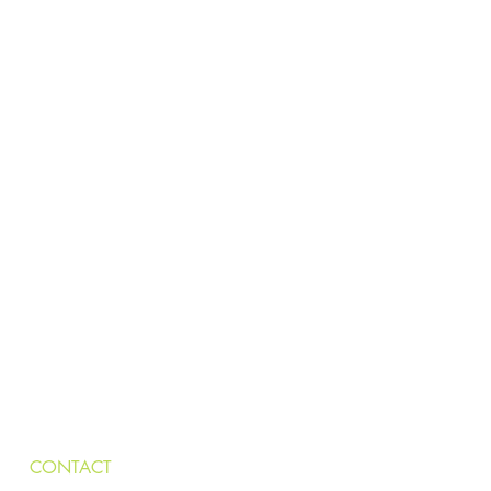
CONTACT