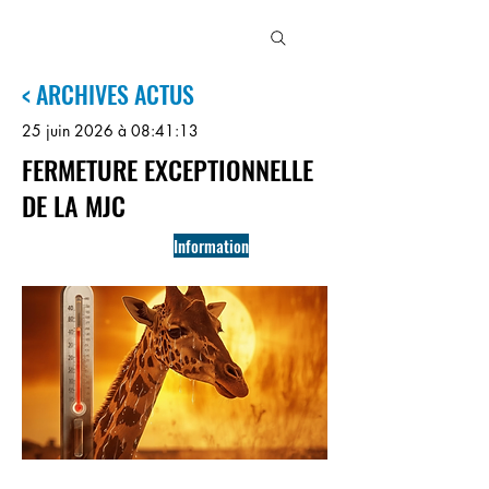
MJC
3
MAISONS
< ARCHIVES ACTUS
25 juin 2026 à 08:41:13
FERMETURE EXCEPTIONNELLE
DE LA MJC
Information