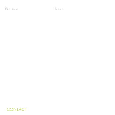
Previous
Next
CONTACT