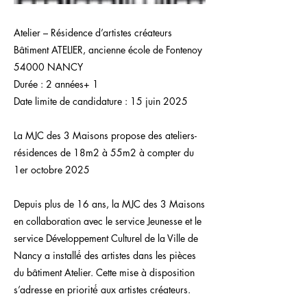
Atelier – Résidence d’artistes créateurs
Bâtiment ATELIER, ancienne école de Fontenoy
54000 NANCY
Durée : 2 années+ 1
Date limite de candidature : 15 juin 2025
La MJC des 3 Maisons propose des ateliers-
résidences de 18m2 à 55m2 à compter du
1er octobre 2025
Depuis plus de 16 ans, la MJC des 3 Maisons
en collaboration avec le service Jeunesse et le
service Développement Culturel de la Ville de
Nancy a installé́ des artistes dans les pièces
du bâtiment Atelier. Cette mise à disposition
s’adresse en priorité́ aux artistes créateurs.