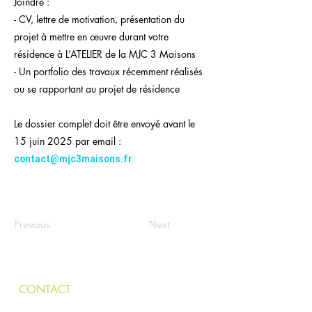
Joindre :
- CV, lettre de motivation, présentation du
projet à mettre en œuvre durant votre
résidence à L’ATELIER de la MJC 3 Maisons
- Un portfolio des travaux récemment réalisés
ou se rapportant au projet de résidence
Le dossier complet doit être envoyé avant le
15 juin 2025 par email :
contact@mjc3maisons.fr
Previous
Next
CONTACT