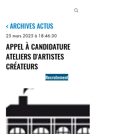
MJC
3
MAISONS
< ARCHIVES ACTUS
25 mars 2025 à 18:46:30
APPEL À CANDIDATURE
ATELIERS D'ARTISTES
CRÉATEURS
Recrutement