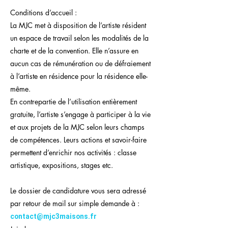
Conditions d’accueil :
La MJC met à disposition de l’artiste résident
un espace de travail selon les modalités de la
charte et de la convention. Elle n’assure en
aucun cas de rémunération ou de défraiement
à l’artiste en résidence pour la résidence elle-
même.
En contrepartie de l’utilisation entièrement
gratuite, l’artiste s’engage à participer à la vie
et aux projets de la MJC selon leurs champs
de compétences. Leurs actions et savoir-faire
permettent d’enrichir nos activités : classe
artistique, expositions, stages etc.
Le dossier de candidature vous sera adressé
par retour de mail sur simple demande à :
contact@mjc3maisons.fr